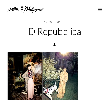
27 OCTOBRE
D Repubblica