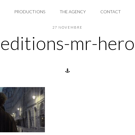
PRODUCTIONS
THE AGENCY
CONTACT
27 NOVEMBRE
editions-mr-hero