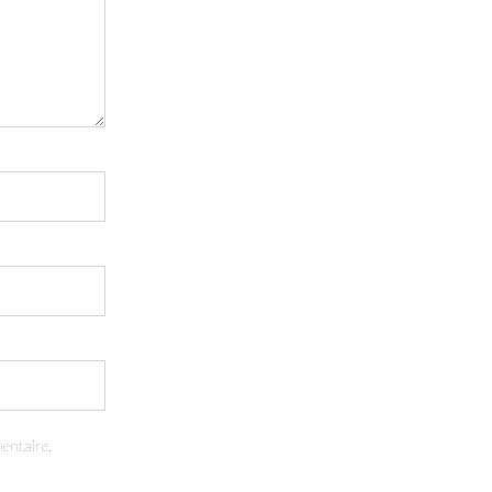
entaire.