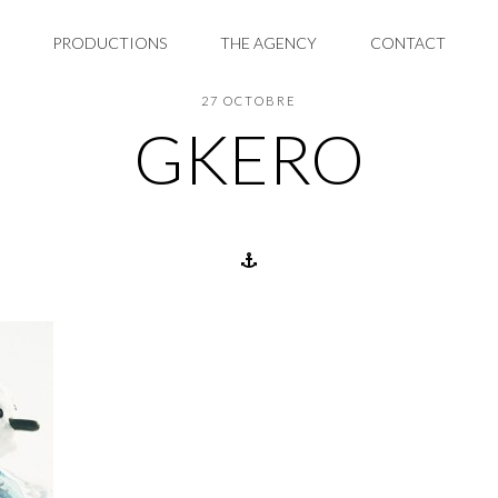
PRODUCTIONS
THE AGENCY
CONTACT
27 OCTOBRE
GKERO