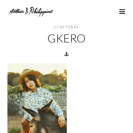
27 OCTOBRE
GKERO