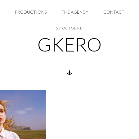
PRODUCTIONS
THE AGENCY
CONTACT
27 OCTOBRE
GKERO