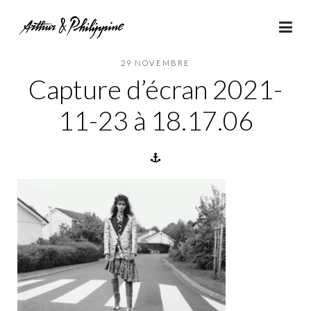
29 NOVEMBRE
Capture d’écran 2021-
11-23 à 18.17.06